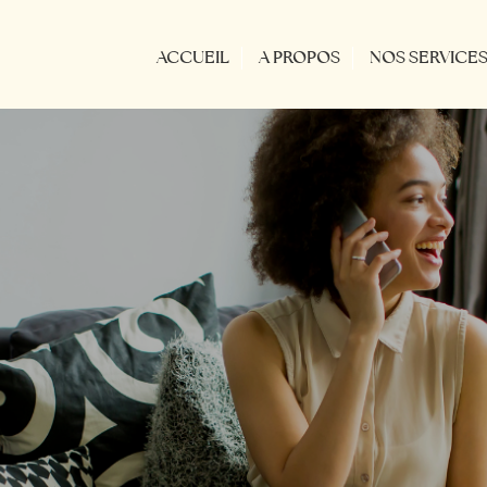
ACCUEIL
A PROPOS
NOS SERVICE