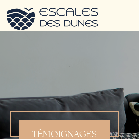
TÉMOIGNAGES