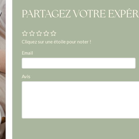
PARTAGEZ VOTRE EXPÉ
Cliquez sur une étoile pour noter !
Email
Avis