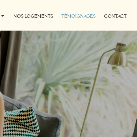
S
NOS LOGEMENTS
TÉMOIGNAGES
CONTACT