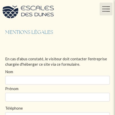
MENTIONS LÉGALES
En cas d'abus constaté, le visiteur doit contacter l'entreprise
chargée d'héberger ce site via ce formulaire.
Nom
Prénom
Téléphone