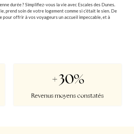
nne durée ? Simplifiez-vous la vie avec Escales des Dunes.
ie, prend soin de votre logement comme si c’était le sien. De
 pour offrir à vos voyageurs un accueil impeccable, et à
+30%
Revenus moyens constatés