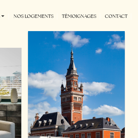
S
NOS LOGEMENTS
TÉMOIGNAGES
CONTACT