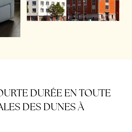
OURTE DURÉE EN TOUTE
ALES DES DUNES À