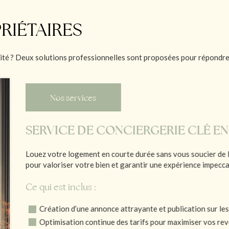
RIÉTAIRES
ité ? Deux solutions professionnelles sont proposées pour répondre 
Nos services
SERVICE DE CONCIERGERIE CLÉ EN
Louez votre logement en courte durée sans vous soucier de 
pour valoriser votre bien et garantir une expérience impecc
Ce qui est inclus :
Création d’une annonce attrayante et publication sur les
Optimisation continue des tarifs pour maximiser vos re