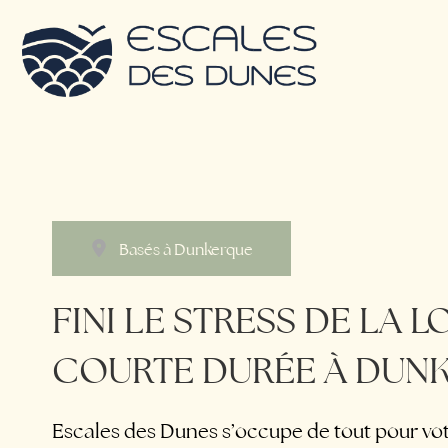
Basés à Dunkerque
FINI LE STRESS DE LA 
COURTE DURÉE À DUN
Escales des Dunes s’occupe de tout pour vo