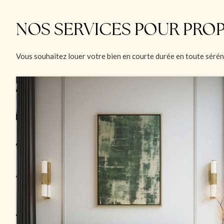
NOS SERVICES POUR PROP
Vous souhaitez louer votre bien en courte durée en toute sérén