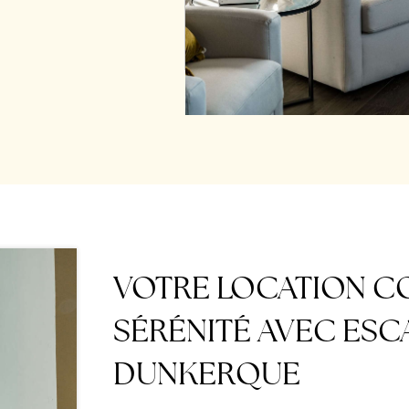
VOTRE LOCATION C
SÉRÉNITÉ AVEC ESC
DUNKERQUE