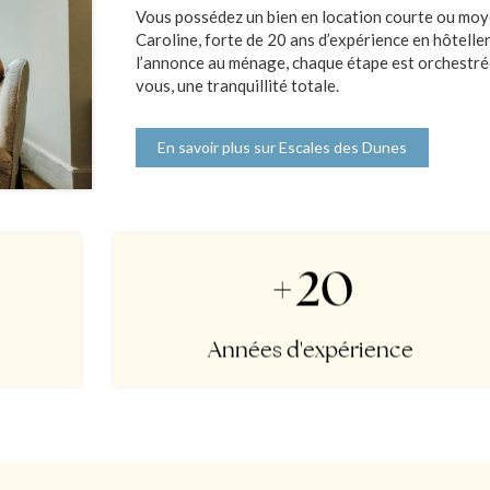
Vous possédez un bien en location courte ou moye
Caroline, forte de 20 ans d’expérience en hôteller
l’annonce au ménage, chaque étape est orchestrée
vous, une tranquillité totale.
En savoir plus sur Escales des Dunes
+20
Années d'expérience