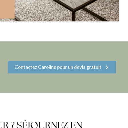
Contactez Caroline pour un devis gratuit
R ? SÉJOURNEZ EN