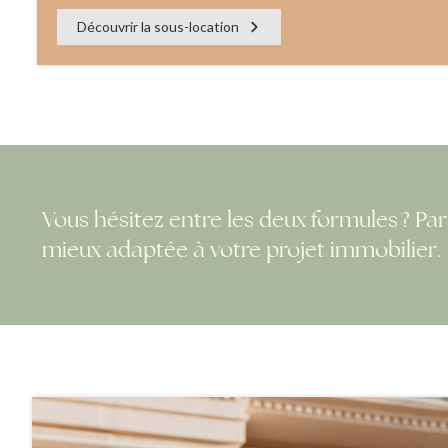
Découvrir la sous-location
Vous hésitez entre les deux formules ? Par
mieux adaptée à votre projet immobilier.